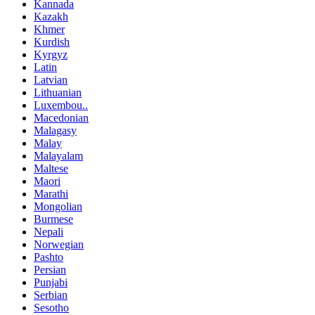
Kannada
Kazakh
Khmer
Kurdish
Kyrgyz
Latin
Latvian
Lithuanian
Luxembou..
Macedonian
Malagasy
Malay
Malayalam
Maltese
Maori
Marathi
Mongolian
Burmese
Nepali
Norwegian
Pashto
Persian
Punjabi
Serbian
Sesotho