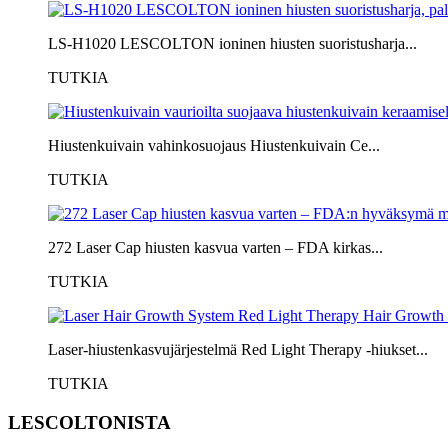
LS-H1020 LESCOLTON ioninen hiusten suoristusharja...
TUTKIA
Hiustenkuivain vahinkosuojaus Hiustenkuivain Ce...
TUTKIA
272 Laser Cap hiusten kasvua varten – FDA kirkas...
TUTKIA
Laser-hiustenkasvujärjestelmä Red Light Therapy -hiukset...
TUTKIA
LESCOLTONISTA