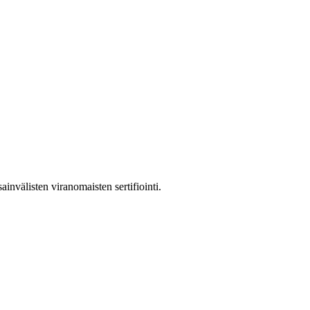
välisten viranomaisten sertifiointi.