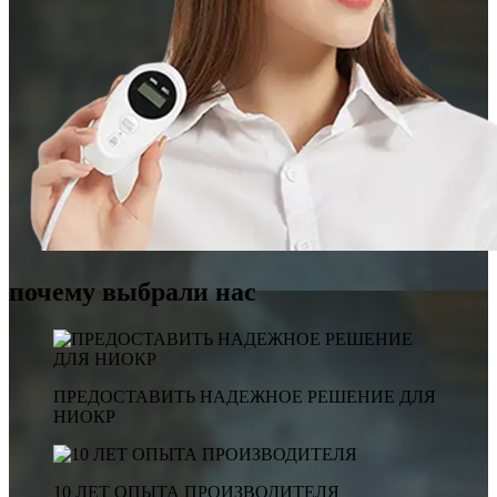
почему выбрали нас
ПРЕДОСТАВИТЬ НАДЕЖНОЕ РЕШЕНИЕ ДЛЯ
НИОКР
10 ЛЕТ ОПЫТА ПРОИЗВОДИТЕЛЯ