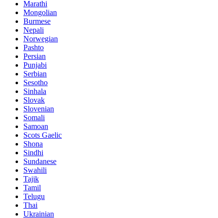
Marathi
Mongolian
Burmese
Nepali
Norwegian
Pashto
Persian
Punjabi
Serbian
Sesotho
Sinhala
Slovak
Slovenian
Somali
Samoan
Scots Gaelic
Shona
Sindhi
Sundanese
Swahili
Tajik
Tamil
Telugu
Thai
Ukrainian