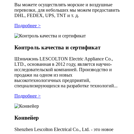
Вы можете осуществлять морские и воздушные
перевозки, для небольших мы можем предоставить
DHL, FEDEX, UPS, TNT и т. д.
Подробнее >
Контроль качества и сертификат
Шэньчжэнь LESCOLTON Electric Appliance Co.,
LTD., основанная в 2012 году, является научно-
исследовательской компанией. Производство и
продажи на одном из новых
высокотехнологичных предприятий,
специализирующихся на разработке технологий...
Подробнее >
Конвейер
Shenzhen Lescolton Electrical Co., Ltd. - это новое