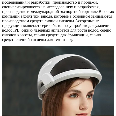
исследования и разработки, производство и продажи,
специализирующееся на исследованиях и разработках,
производстве и международной экспортной торговле.В состав
компании входят три завода, которые в основном занимаются
производством средств личной гигиены.Ассортимент
продукции включает серию бытовых устройств для удаления
волос IPL, серию лазерных аппаратов для роста волос, серию
салонов красоты, серию средств для фумигации, серию
средств личной гигиены для тела и т. д.