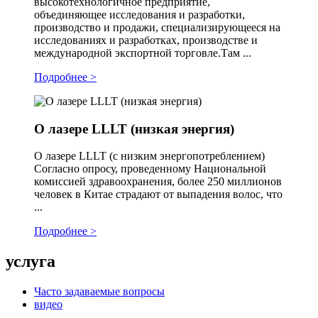
высокотехнологичное предприятие,
объединяющее исследования и разработки,
производство и продажи, специализирующееся на
исследованиях и разработках, производстве и
международной экспортной торговле.Там ...
Подробнее >
О лазере LLLT (низкая энергия)
О лазере LLLT (с низким энергопотреблением)
Согласно опросу, проведенному Национальной
комиссией здравоохранения, более 250 миллионов
человек в Китае страдают от выпадения волос, что
...
Подробнее >
услуга
Часто задаваемые вопросы
видео