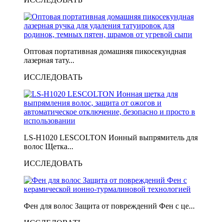
Оптовая портативная домашняя пикосекундная
лазерная тату...
ИССЛЕДОВАТЬ
LS-H1020 LESCOLTON Ионный выпрямитель для
волос Щетка...
ИССЛЕДОВАТЬ
Фен для волос Защита от повреждений Фен с це...