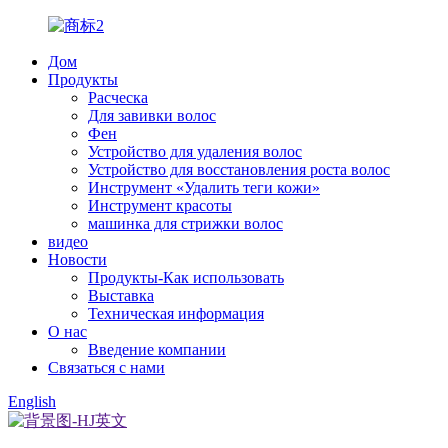
Дом
Продукты
Расческа
Для завивки волос
Фен
Устройство для удаления волос
Устройство для восстановления роста волос
Инструмент «Удалить теги кожи»
Инструмент красоты
машинка для стрижки волос
видео
Новости
Продукты-Как использовать
Выставка
Техническая информация
О нас
Введение компании
Связаться с нами
English