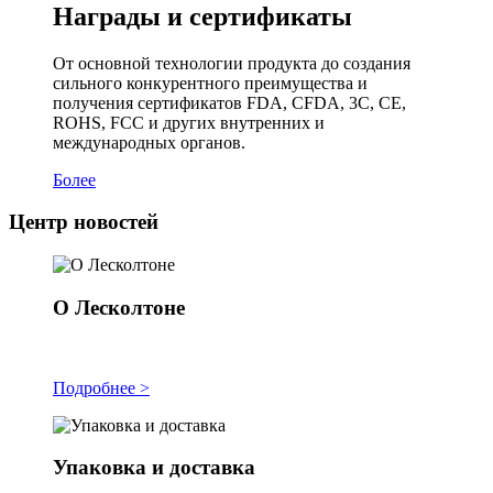
Награды и сертификаты
От основной технологии продукта до создания
сильного конкурентного преимущества и
получения сертификатов FDA, CFDA, 3C, CE,
ROHS, FCC и других внутренних и
международных органов.
Более
Центр новостей
О Лесколтоне
Подробнее >
Упаковка и доставка