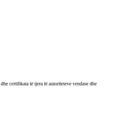
 certifikata të tjera të autoriteteve vendase dhe