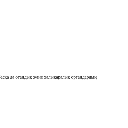
басқа да отандық және халықаралық органдардың