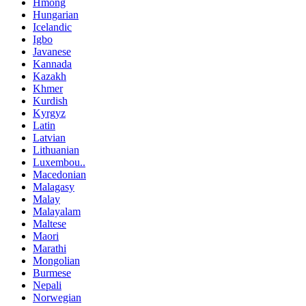
Hmong
Hungarian
Icelandic
Igbo
Javanese
Kannada
Kazakh
Khmer
Kurdish
Kyrgyz
Latin
Latvian
Lithuanian
Luxembou..
Macedonian
Malagasy
Malay
Malayalam
Maltese
Maori
Marathi
Mongolian
Burmese
Nepali
Norwegian