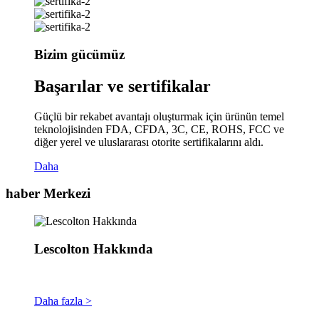
Bizim gücümüz
Başarılar ve sertifikalar
Güçlü bir rekabet avantajı oluşturmak için ürünün temel
teknolojisinden FDA, CFDA, 3C, CE, ROHS, FCC ve
diğer yerel ve uluslararası otorite sertifikalarını aldı.
Daha
haber Merkezi
Lescolton Hakkında
Daha fazla >