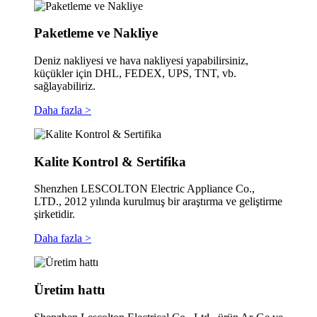
Paketleme ve Nakliye
Deniz nakliyesi ve hava nakliyesi yapabilirsiniz,
küçükler için DHL, FEDEX, UPS, TNT, vb.
sağlayabiliriz.
Daha fazla >
Kalite Kontrol & Sertifika
Shenzhen LESCOLTON Electric Appliance Co.,
LTD., 2012 yılında kurulmuş bir araştırma ve geliştirme
şirketidir.
Daha fazla >
Üretim hattı