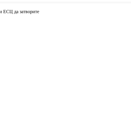
и ЕСЦ да затворите