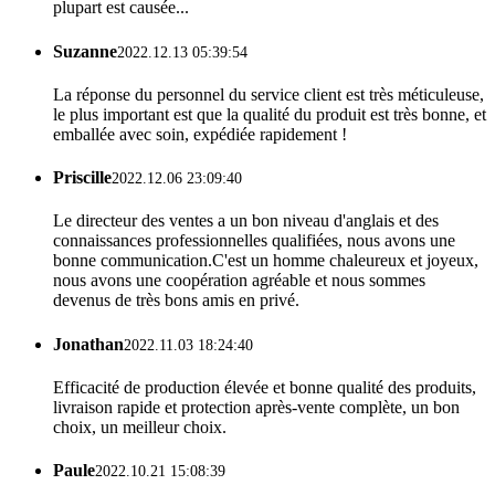
plupart est causée...
Suzanne
2022.12.13 05:39:54
La réponse du personnel du service client est très méticuleuse,
le plus important est que la qualité du produit est très bonne, et
emballée avec soin, expédiée rapidement !
Priscille
2022.12.06 23:09:40
Le directeur des ventes a un bon niveau d'anglais et des
connaissances professionnelles qualifiées, nous avons une
bonne communication.C'est un homme chaleureux et joyeux,
nous avons une coopération agréable et nous sommes
devenus de très bons amis en privé.
Jonathan
2022.11.03 18:24:40
Efficacité de production élevée et bonne qualité des produits,
livraison rapide et protection après-vente complète, un bon
choix, un meilleur choix.
Paule
2022.10.21 15:08:39