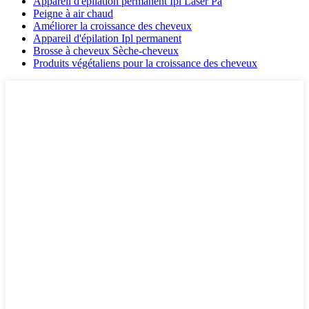
Appareil d'épilation permanent Ipl Laser Pa
Peigne à air chaud
Améliorer la croissance des cheveux
Appareil d'épilation Ipl permanent
Brosse à cheveux Sèche-cheveux
Produits végétaliens pour la croissance des cheveux