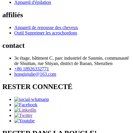
Appareil d'épilation
affiliés
Appareil de repousse des cheveux
Outil Supprimer les acrochordons
contact
3e étage, bâtiment C, parc industriel de Sanmin, communauté
de Shuitian, rue Shiyan, district de Baoan, Shenzhen
+86 18926332771
hongjujulie@163.com
RESTER CONNECTÉ