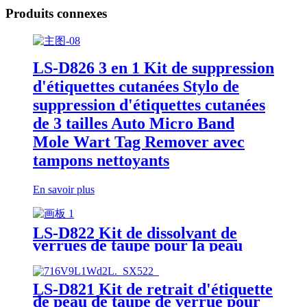
Produits connexes
LS-D826 3 en 1 Kit de suppression
d'étiquettes cutanées Stylo de
suppression d'étiquettes cutanées
de 3 tailles Auto Micro Band
Mole Wart Tag Remover avec
tampons nettoyants
En savoir plus
LS-D822 Kit de dissolvant de
verrues de taupe pour la peau
avec écouvillons nettoyants
LS-D821 Kit de retrait d'étiquette
de peau de taupe de verrue pour