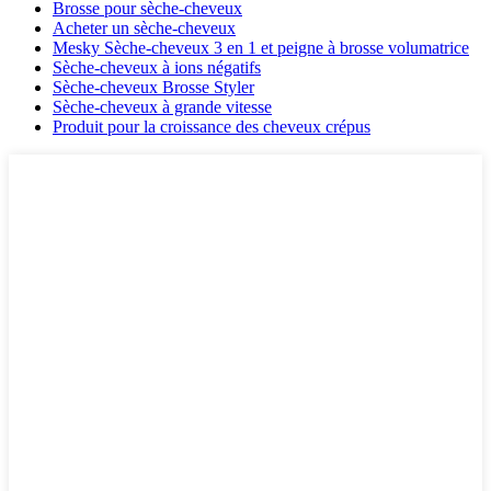
Brosse pour sèche-cheveux
Acheter un sèche-cheveux
Mesky Sèche-cheveux 3 en 1 et peigne à brosse volumatrice
Sèche-cheveux à ions négatifs
Sèche-cheveux Brosse Styler
Sèche-cheveux à grande vitesse
Produit pour la croissance des cheveux crépus