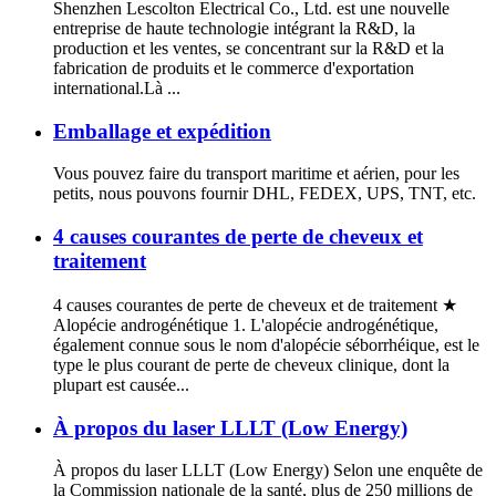
Shenzhen Lescolton Electrical Co., Ltd. est une nouvelle
entreprise de haute technologie intégrant la R&D, la
production et les ventes, se concentrant sur la R&D et la
fabrication de produits et le commerce d'exportation
international.Là ...
Emballage et expédition
Vous pouvez faire du transport maritime et aérien, pour les
petits, nous pouvons fournir DHL, FEDEX, UPS, TNT, etc.
4 causes courantes de perte de cheveux et
traitement
4 causes courantes de perte de cheveux et de traitement ★
Alopécie androgénétique 1. L'alopécie androgénétique,
également connue sous le nom d'alopécie séborrhéique, est le
type le plus courant de perte de cheveux clinique, dont la
plupart est causée...
À propos du laser LLLT (Low Energy)
À propos du laser LLLT (Low Energy) Selon une enquête de
la Commission nationale de la santé, plus de 250 millions de