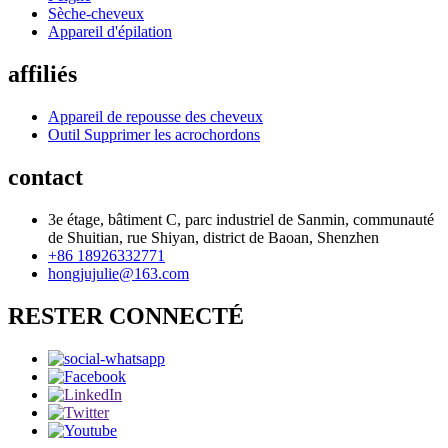
Sèche-cheveux
Appareil d'épilation
affiliés
Appareil de repousse des cheveux
Outil Supprimer les acrochordons
contact
3e étage, bâtiment C, parc industriel de Sanmin, communauté
de Shuitian, rue Shiyan, district de Baoan, Shenzhen
+86 18926332771
hongjujulie@163.com
RESTER CONNECTÉ