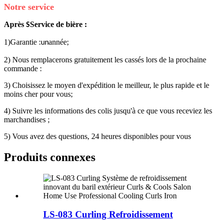
Notre service
Après
Service de bière :
S
1)Garantie :
année;
un
2) Nous remplacerons gratuitement les cassés lors de la prochaine
commande :
3) Choisissez le moyen d'expédition le meilleur, le plus rapide et le
moins cher pour vous;
4) Suivre les informations des colis jusqu'à ce que vous receviez les
marchandises ;
5) Vous avez des questions, 24 heures disponibles pour vous
Produits connexes
LS-083 Curling Refroidissement