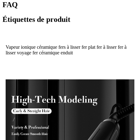
FAQ
Étiquettes de produit
Vapeur ionique céramique fers à lisser fer plat fer à lisser fer à
lisser voyage fer céramique enduit