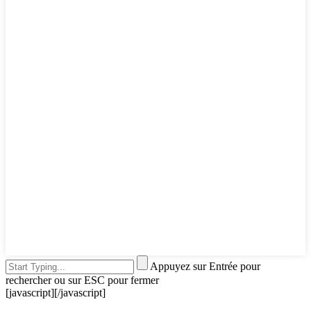
Appuyez sur Entrée pour
rechercher ou sur ESC pour fermer
[javascript]
[/javascript]