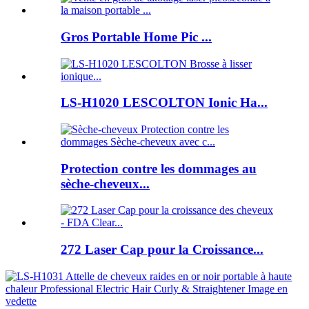
Gros Portable Home Pic ...
LS-H1020 LESCOLTON Ionic Ha...
Protection contre les dommages au
sèche-cheveux...
272 Laser Cap pour la Croissance...