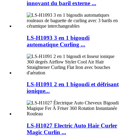
innovant du baril externe ...
LS-H1093 3 en 1 bigoudi
automatique Curling ...
LS-H1091 2 en 1 bigoudi et défrisant
ionique...
LS-H1027 Electric Auto Hair Curler
Magic Curlin ...