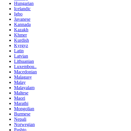
Hungarian
Icelandic
Igbo
Javanese
Kannada
Kazakh
Khmer
Kurdish
Kyrgyz
Latin
Latvian
Lithuanian
Luxembou..
Macedonian
Malagasy
Malay
Malayalam
Maltese
Maori
Marathi
Mongolian
Burmese
Nepali
Norwegian
Pashto