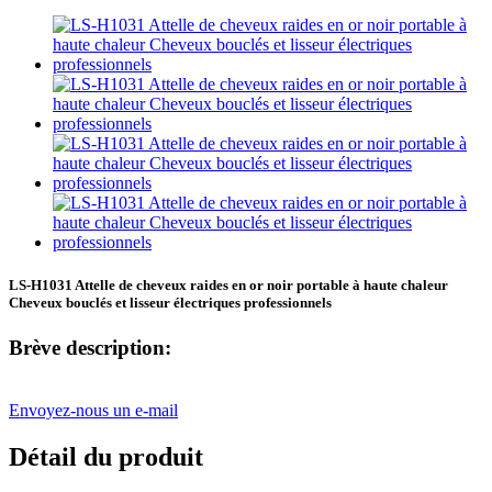
LS-H1031 Attelle de cheveux raides en or noir portable à haute chaleur
Cheveux bouclés et lisseur électriques professionnels
Brève description:
Envoyez-nous un e-mail
Détail du produit