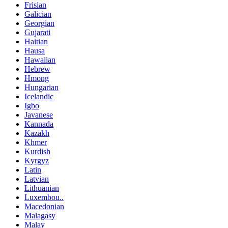
Frisian
Galician
Georgian
Gujarati
Haitian
Hausa
Hawaiian
Hebrew
Hmong
Hungarian
Icelandic
Igbo
Javanese
Kannada
Kazakh
Khmer
Kurdish
Kyrgyz
Latin
Latvian
Lithuanian
Luxembou..
Macedonian
Malagasy
Malay