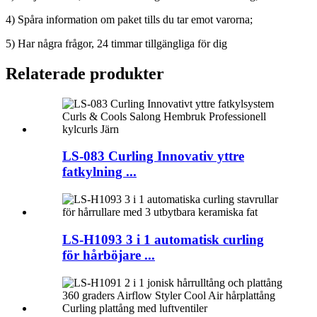
4) Spåra information om paket tills du tar emot varorna;
5) Har några frågor, 24 timmar tillgängliga för dig
Relaterade produkter
LS-083 Curling Innovativ yttre
fatkylning ...
LS-H1093 3 i 1 automatisk curling
för hårböjare ...