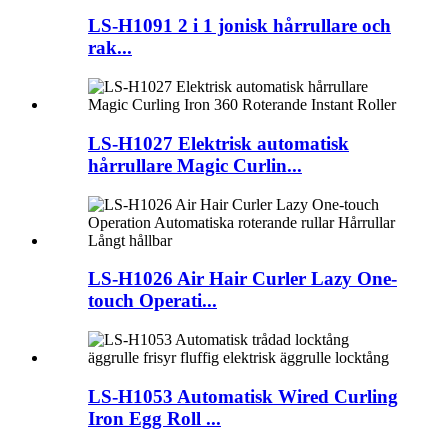
LS-H1091 2 i 1 jonisk hårrullare och
rak...
LS-H1027 Elektrisk automatisk
hårrullare Magic Curlin...
LS-H1026 Air Hair Curler Lazy One-
touch Operati...
LS-H1053 Automatisk Wired Curling
Iron Egg Roll ...