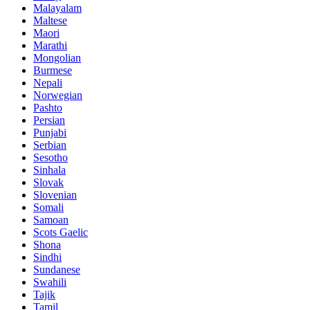
Malayalam
Maltese
Maori
Marathi
Mongolian
Burmese
Nepali
Norwegian
Pashto
Persian
Punjabi
Serbian
Sesotho
Sinhala
Slovak
Slovenian
Somali
Samoan
Scots Gaelic
Shona
Sindhi
Sundanese
Swahili
Tajik
Tamil