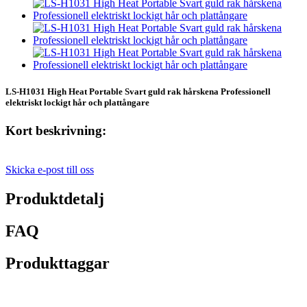
LS-H1031 High Heat Portable Svart guld rak hårskena Professionell
elektriskt lockigt hår och plattångare
Kort beskrivning:
Skicka e-post till oss
Produktdetalj
FAQ
Produkttaggar