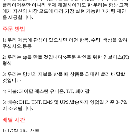
플라이어뿐만 아니라 문제 해결사이기도 한 우리는 항상 고객
에게 자신의 시장 모드에 따라 가장 실현 가능한 마케팅 제안
을 제공합니다.
주문 방법
1) 우리 제품에 관심이 있으시면 어떤 항목, 수량, 색상을 알려
주십시오.
등등
2) 우리는 ap를 만들 것입니다
주문 확인을 위한 인보이스(PI)
ro
형식
3) 우리는 당신의 지불을 받을 때 상품을 최대한 빨리 배달할
것입니다
4) 지불: 페이팔 웨스턴 유니온, T/T, 페이팔
5) 배송: DHL, TNT, EMS 및 UPS.발송까지 영업일 기준 3~7일
이 소요됩니다.
배달 시간
1) 1-2일 이내 샘플