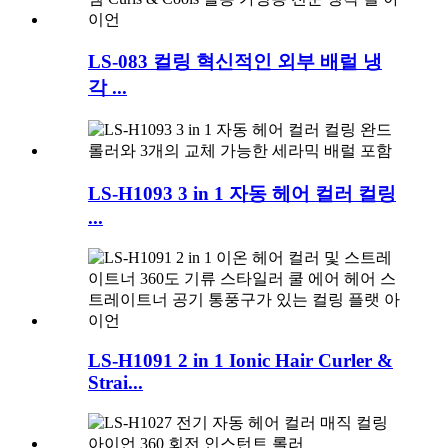
LS-083 컬링 혁신적인 외부 배럴 냉
각 ...
LS-H1093 3 in 1 자동 헤어 컬러 컬링
...
LS-H1091 2 in 1 Ionic Hair Curler &
Strai...