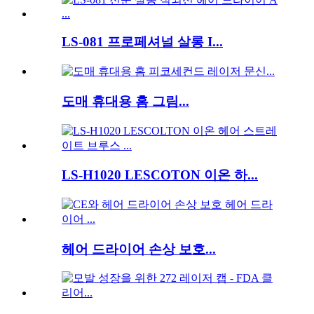
LS-081 프로페셔널 살롱 I...
도매 휴대용 홈 그림...
LS-H1020 LESCOTON 이온 하...
헤어 드라이어 손상 보호...