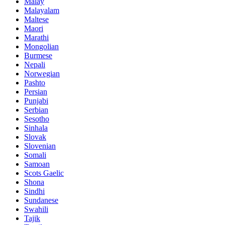
Malay
Malayalam
Maltese
Maori
Marathi
Mongolian
Burmese
Nepali
Norwegian
Pashto
Persian
Punjabi
Serbian
Sesotho
Sinhala
Slovak
Slovenian
Somali
Samoan
Scots Gaelic
Shona
Sindhi
Sundanese
Swahili
Tajik