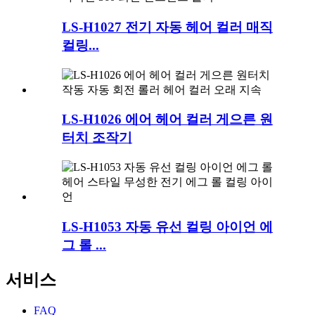
LS-H1027 전기 자동 헤어 컬러 매직
컬링...
LS-H1026 에어 헤어 컬러 게으른 원
터치 조작기
LS-H1053 자동 유선 컬링 아이언 에
그 롤 ...
서비스
FAQ