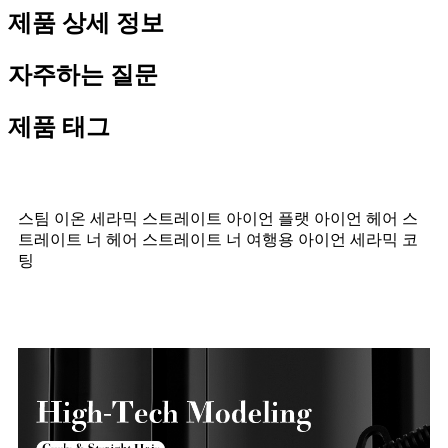
제품 상세 정보
자주하는 질문
제품 태그
스팀 이온 세라믹 스트레이트 아이언 플랫 아이언 헤어 스
트레이트 너 헤어 스트레이트 너 여행용 아이언 세라믹 코
팅