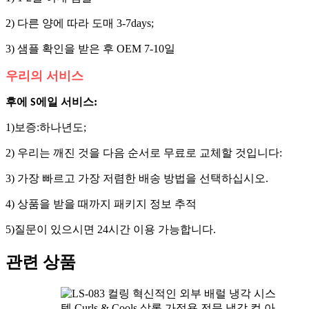
2) 다른 양에 따라 도매 3-7days;
3) 샘플 확인을 받은 후 OEM 7-10일
우리의 서비스
후에
에일 서비스:
S
1)보증:
년도;
하나
2) 우리는 깨진 것을 다음 순서로 무료로 교체할 것입니다:
3) 가장 빠르고 가장 저렴한 배송 방법을 선택하십시오.
4) 상품을 받을 때까지 패키지 정보 추적
5)질문이 있으시면 24시간 이용 가능합니다.
관련 상품