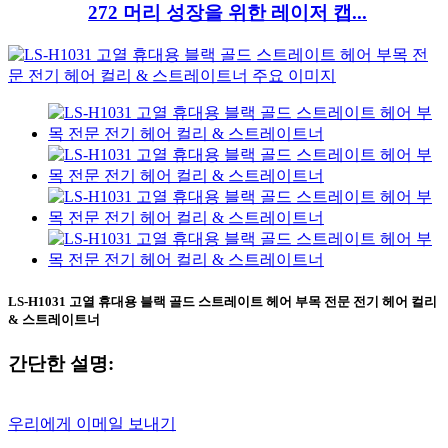
272 머리 성장을 위한 레이저 캡...
LS-H1031 고열 휴대용 블랙 골드 스트레이트 헤어 부목 전문 전기 헤어 컬리
& 스트레이트너
간단한 설명:
우리에게 이메일 보내기