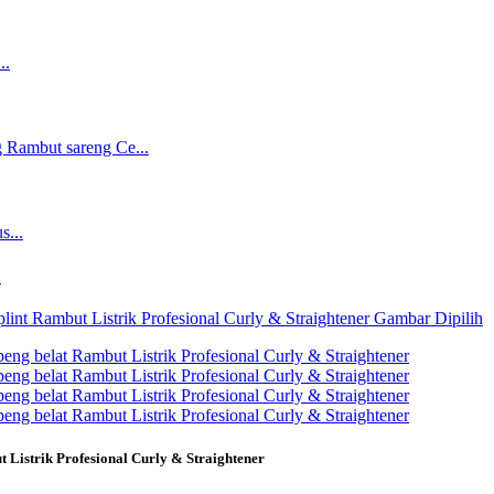
.
Listrik Profesional Curly & Straightener