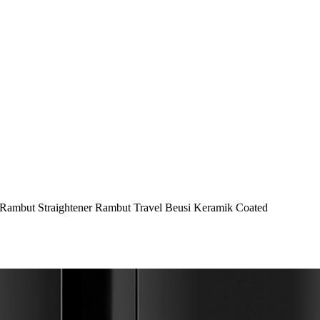
r Rambut Straightener Rambut Travel Beusi Keramik Coated