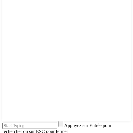
Appuyez sur Entrée pour
rechercher ou sur ESC pour fermer