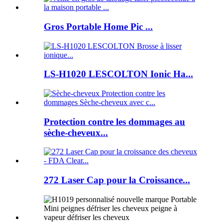
Gros Portable Home Pic ...
LS-H1020 LESCOLTON Ionic Ha...
Protection contre les dommages au
sèche-cheveux...
272 Laser Cap pour la Croissance...