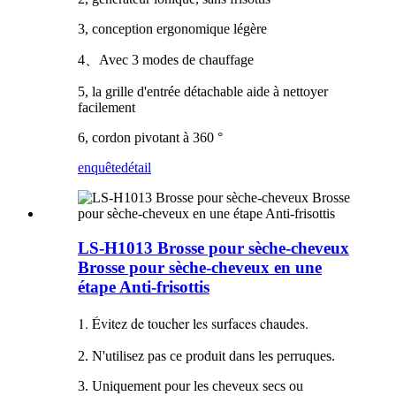
3, conception ergonomique légère
4、Avec 3 modes de chauffage
5, la grille d'entrée détachable aide à nettoyer
facilement
6, cordon pivotant à 360 °
enquête
détail
LS-H1013 Brosse pour sèche-cheveux
Brosse pour sèche-cheveux en une
étape Anti-frisottis
1. Évitez de toucher les surfaces chaudes.
2. N'utilisez pas ce produit dans les perruques.
3. Uniquement pour les cheveux secs ou