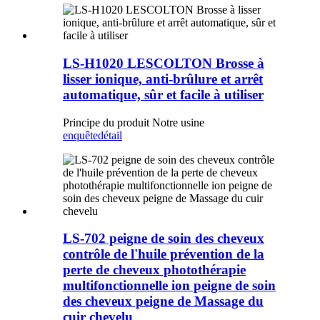
LS-H1020 LESCOLTON Brosse à
lisser ionique, anti-brûlure et arrêt
automatique, sûr et facile à utiliser
Principe du produit Notre usine
enquête
détail
LS-702 peigne de soin des cheveux
contrôle de l'huile prévention de la
perte de cheveux photothérapie
multifonctionnelle ion peigne de soin
des cheveux peigne de Massage du
cuir chevelu