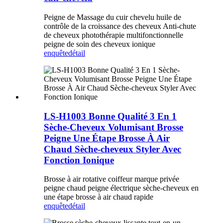
Peigne de Massage du cuir chevelu huile de
contrôle de la croissance des cheveux Anti-chute
de cheveux photothérapie multifonctionnelle
peigne de soin des cheveux ionique
enquête
détail
LS-H1003 Bonne Qualité 3 En 1
Sèche-Cheveux Volumisant Brosse
Peigne Une Étape Brosse À Air
Chaud Sèche-cheveux Styler Avec
Fonction Ionique
Brosse à air rotative coiffeur marque privée
peigne chaud peigne électrique sèche-cheveux en
une étape brosse à air chaud rapide
enquête
détail