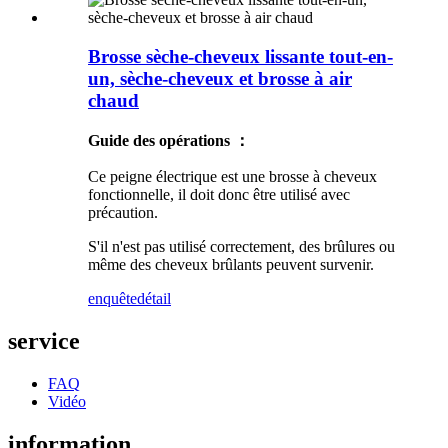
Brosse sèche-cheveux lissante tout-en-
un, sèche-cheveux et brosse à air
chaud
Guide des opérations ：
Ce peigne électrique est une brosse à cheveux
fonctionnelle, il doit donc être utilisé avec
précaution.
S'il n'est pas utilisé correctement, des brûlures ou
même des cheveux brûlants peuvent survenir.
enquête
détail
service
FAQ
Vidéo
information