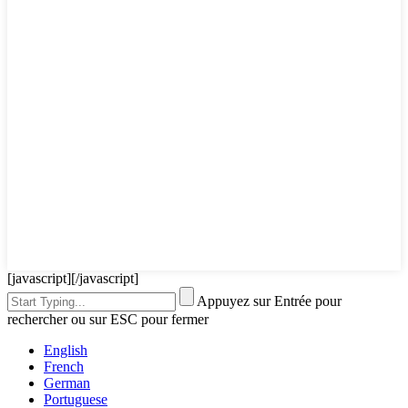
[javascript]
[/javascript]
Appuyez sur Entrée pour
rechercher ou sur ESC pour fermer
English
French
German
Portuguese