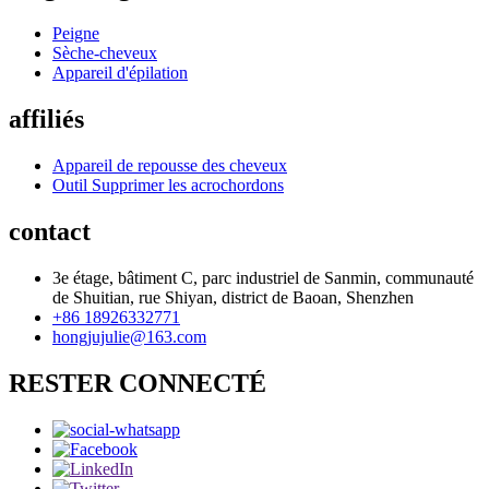
Peigne
Sèche-cheveux
Appareil d'épilation
affiliés
Appareil de repousse des cheveux
Outil Supprimer les acrochordons
contact
3e étage, bâtiment C, parc industriel de Sanmin, communauté
de Shuitian, rue Shiyan, district de Baoan, Shenzhen
+86 18926332771
hongjujulie@163.com
RESTER CONNECTÉ