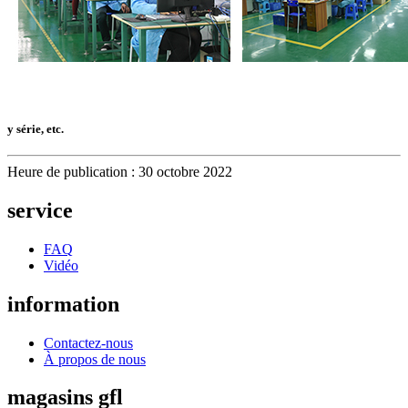
y série, etc.
Heure de publication : 30 octobre 2022
service
FAQ
Vidéo
information
Contactez-nous
À propos de nous
magasins gfl