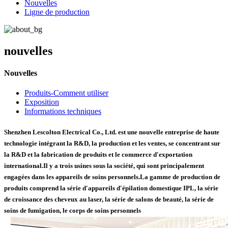
Nouvelles
Ligne de production
nouvelles
Nouvelles
Produits-Comment utiliser
Exposition
Informations techniques
Shenzhen Lescolton Electrical Co., Ltd. est une nouvelle entreprise de haute
technologie intégrant la R&D, la production et les ventes, se concentrant sur
la R&D et la fabrication de produits et le commerce d'exportation
international.Il y a trois usines sous la société, qui sont principalement
engagées dans les appareils de soins personnels.La gamme de production de
produits comprend la série d'appareils d'épilation domestique IPL, la série
de croissance des cheveux au laser, la série de salons de beauté, la série de
soins de fumigation, le corps de soins personnels