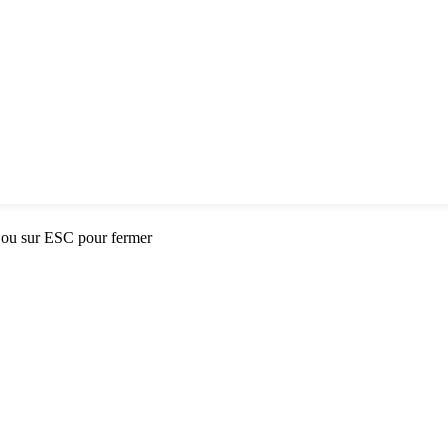
 ou sur ESC pour fermer