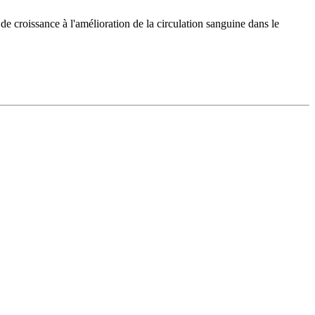
de croissance à l'amélioration de la circulation sanguine dans le