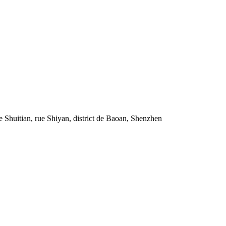
 Shuitian, rue Shiyan, district de Baoan, Shenzhen