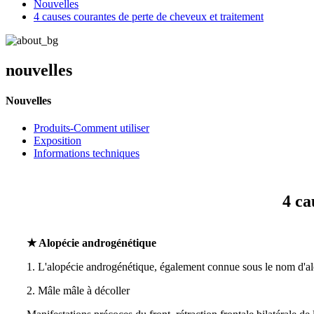
Nouvelles
4 causes courantes de perte de cheveux et traitement
nouvelles
Nouvelles
Produits-Comment utiliser
Exposition
Informations techniques
4 ca
★ Alopécie androgénétique
1. L'alopécie androgénétique, également connue sous le nom d'alop
2. Mâle mâle à décoller