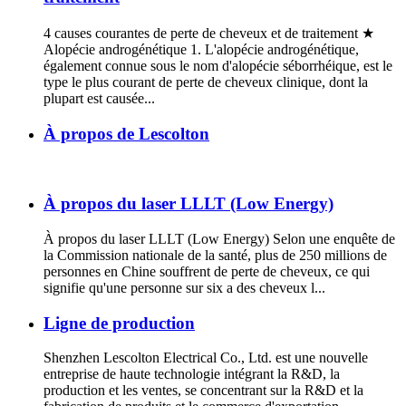
4 causes courantes de perte de cheveux et de traitement ★
Alopécie androgénétique 1. L'alopécie androgénétique,
également connue sous le nom d'alopécie séborrhéique, est le
type le plus courant de perte de cheveux clinique, dont la
plupart est causée...
À propos de Lescolton
À propos du laser LLLT (Low Energy)
À propos du laser LLLT (Low Energy) Selon une enquête de
la Commission nationale de la santé, plus de 250 millions de
personnes en Chine souffrent de perte de cheveux, ce qui
signifie qu'une personne sur six a des cheveux l...
Ligne de production
Shenzhen Lescolton Electrical Co., Ltd. est une nouvelle
entreprise de haute technologie intégrant la R&D, la
production et les ventes, se concentrant sur la R&D et la