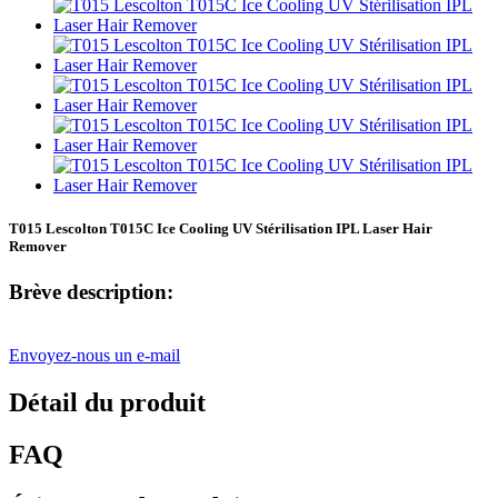
T015 Lescolton T015C Ice Cooling UV Stérilisation IPL Laser Hair
Remover
Brève description:
Envoyez-nous un e-mail
Détail du produit
FAQ