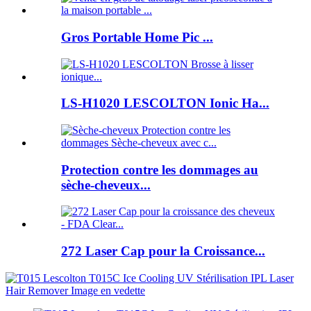
Gros Portable Home Pic ...
LS-H1020 LESCOLTON Ionic Ha...
Protection contre les dommages au
sèche-cheveux...
272 Laser Cap pour la Croissance...