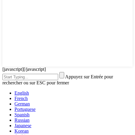
[javascript]
[/javascript]
Appuyez sur Entrée pour
rechercher ou sur ESC pour fermer
English
French
German
Portuguese
Spanish
Russian
Japanese
Korean