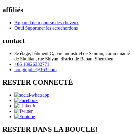
affiliés
Appareil de repousse des cheveux
Outil Supprimer les acrochordons
contact
3e étage, bâtiment C, parc industriel de Sanmin, communauté
de Shuitian, rue Shiyan, district de Baoan, Shenzhen
+86 18926332771
hongjujulie@163.com
RESTER CONNECTÉ
RESTER DANS LA BOUCLE!