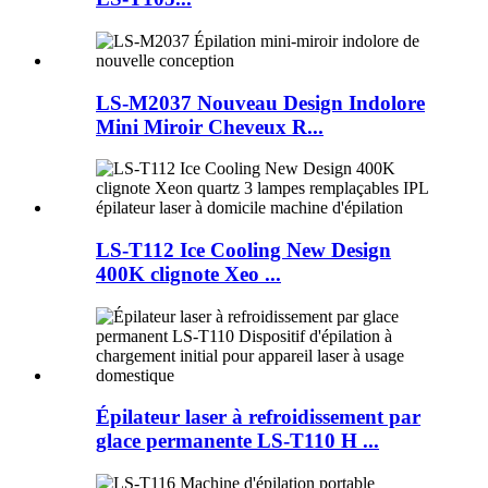
LS-M2037 Nouveau Design Indolore
Mini Miroir Cheveux R...
LS-T112 Ice Cooling New Design
400K clignote Xeo ...
Épilateur laser à refroidissement par
glace permanente LS-T110 H ...