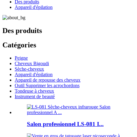
Des produits
Appareil d'épilation
Des produits
Catégories
Peigne
Cheveux Bigoudi
Sèche-cheveux
Appareil d'épilation
Appareil de repousse des cheveux
Outil Supprimer les acrochordons
Tondeuse à cheveux
Instrument de beauté
Salon professionnel LS-081 I...