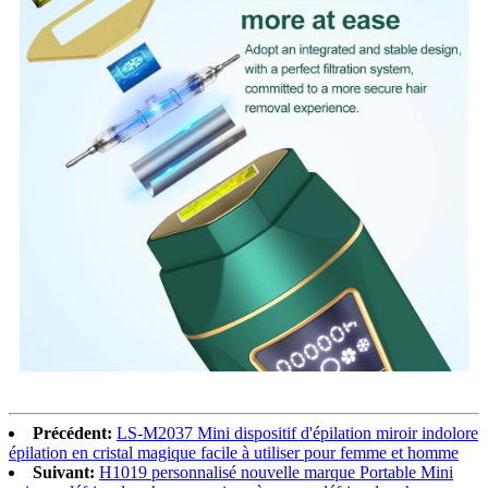
Précédent:
LS-M2037 Mini dispositif d'épilation miroir indolore
épilation en cristal magique facile à utiliser pour femme et homme
Suivant:
H1019 personnalisé nouvelle marque Portable Mini