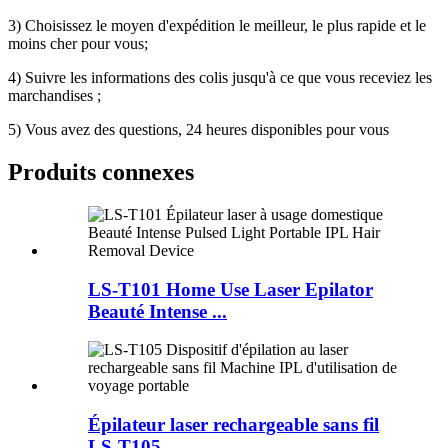
3) Choisissez le moyen d'expédition le meilleur, le plus rapide et le
moins cher pour vous;
4) Suivre les informations des colis jusqu'à ce que vous receviez les
marchandises ;
5) Vous avez des questions, 24 heures disponibles pour vous
Produits connexes
LS-T101 Home Use Laser Epilator
Beauté Intense ...
Épilateur laser rechargeable sans fil
LS-T105...