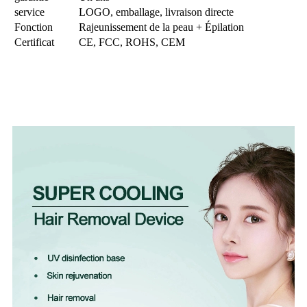
service
LOGO, emballage, livraison directe
Fonction
Rajeunissement de la peau + Épilation
Certificat
CE, FCC, ROHS, CEM