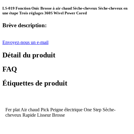
LS-019 Fonction Onic Brosse à air chaud Sèche-cheveux Sèche-cheveux en
une étape Trois réglages 360S Wivel Power Cored
Brève description:
Envoyez-nous un e-mail
Détail du produit
FAQ
Étiquettes de produit
Fer plat Air chaud Pick Peigne électrique One Step Sèche-
cheveux Rapide Lisseur Brosse