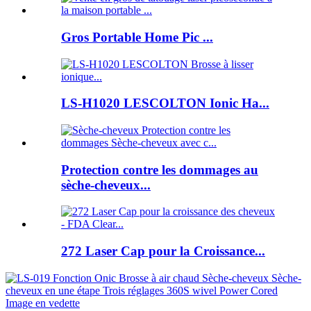
Gros Portable Home Pic ...
LS-H1020 LESCOLTON Ionic Ha...
Protection contre les dommages au
sèche-cheveux...
272 Laser Cap pour la Croissance...