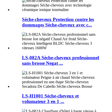
Sèche-cheveux Protection contre les
dommages Sèche-cheveux avec c...
LS-082A Sèche-cheveux professionnel
sans brosse Negat ...
LS-H1001 Sèche-cheveux et
volumateur 3 en 1 ...