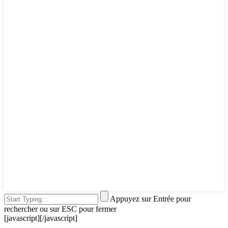
Appuyez sur Entrée pour
rechercher ou sur ESC pour fermer
[javascript]
[/javascript]