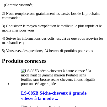
1)Garantie :
année;
un
2) Nous remplacerons gratuitement les cassés lors de la prochaine
commande :
3) Choisissez le moyen d'expédition le meilleur, le plus rapide et le
moins cher pour vous;
4) Suivre les informations des colis jusqu'à ce que vous receviez les
marchandises ;
5) Vous avez des questions, 24 heures disponibles pour vous
Produits connexes
LS-085B Sèche-cheveux à grande
vitesse à la mode ...