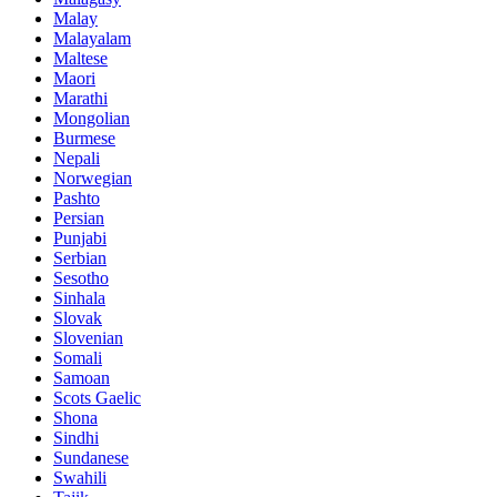
Malay
Malayalam
Maltese
Maori
Marathi
Mongolian
Burmese
Nepali
Norwegian
Pashto
Persian
Punjabi
Serbian
Sesotho
Sinhala
Slovak
Slovenian
Somali
Samoan
Scots Gaelic
Shona
Sindhi
Sundanese
Swahili