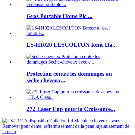
Gros Portable Home Pic ...
LS-H1020 LESCOLTON Ionic Ha...
Protection contre les dommages au
sèche-cheveux...
272 Laser Cap pour la Croissance...