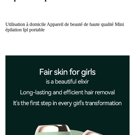
Utilisation à domicile Appareil de beauté de haute qualité Mini
épilation Ipl portable