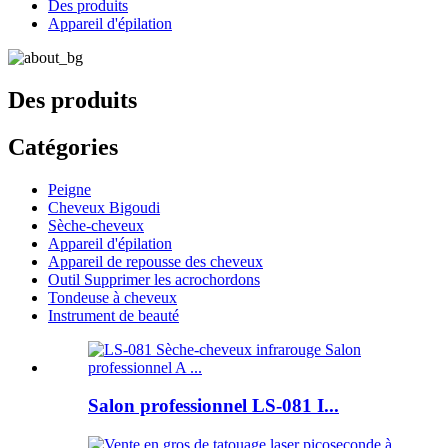
Des produits
Appareil d'épilation
Des produits
Catégories
Peigne
Cheveux Bigoudi
Sèche-cheveux
Appareil d'épilation
Appareil de repousse des cheveux
Outil Supprimer les acrochordons
Tondeuse à cheveux
Instrument de beauté
Salon professionnel LS-081 I...