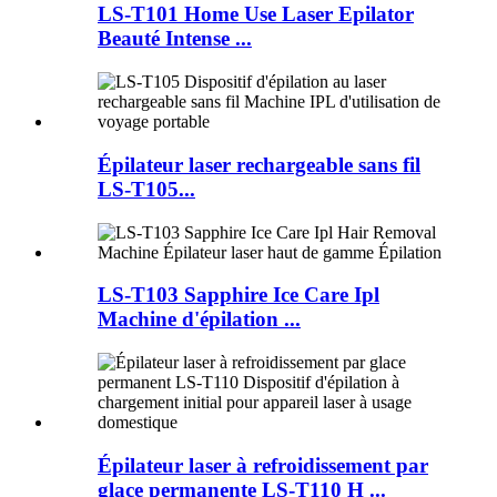
LS-T101 Home Use Laser Epilator
Beauté Intense ...
Épilateur laser rechargeable sans fil
LS-T105...
LS-T103 Sapphire Ice Care Ipl
Machine d'épilation ...
Épilateur laser à refroidissement par
glace permanente LS-T110 H ...