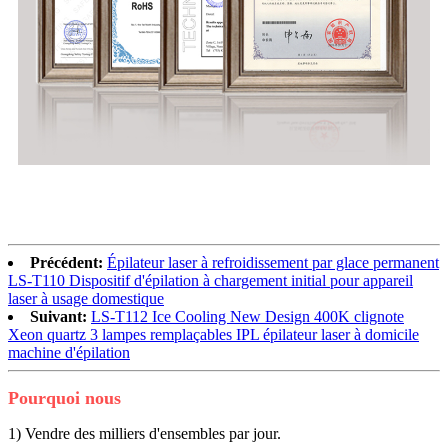
Précédent:
Épilateur laser à refroidissement par glace permanent
LS-T110 Dispositif d'épilation à chargement initial pour appareil
laser à usage domestique
Suivant:
LS-T112 Ice Cooling New Design 400K clignote
Xeon quartz 3 lampes remplaçables IPL épilateur laser à domicile
machine d'épilation
Pourquoi nous
1) Vendre des milliers d'ensembles par jour.