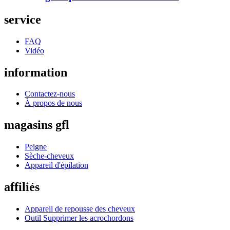
service
FAQ
Vidéo
information
Contactez-nous
À propos de nous
magasins gfl
Peigne
Sèche-cheveux
Appareil d'épilation
affiliés
Appareil de repousse des cheveux
Outil Supprimer les acrochordons