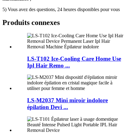
5) Vous avez des questions, 24 heures disponibles pour vous
Produits connexes
LS-T102 Ice-Cooling Care Home Use
Ipl Hair Remo ...
LS-M2037 Mini miroir indolore
épilation Devi ...