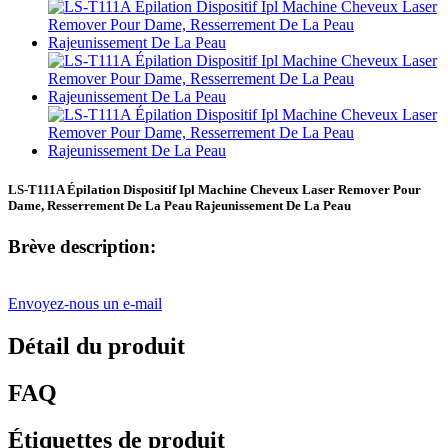
LS-T111A Épilation Dispositif Ipl Machine Cheveux Laser Remover Pour
Dame, Resserrement De La Peau Rajeunissement De La Peau
Brève description:
Envoyez-nous un e-mail
Détail du produit
FAQ
Étiquettes de produit