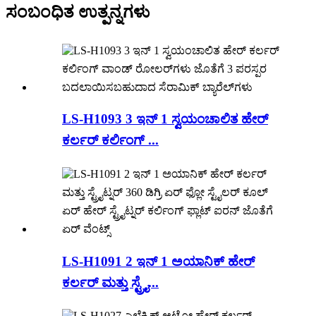
ಸಂಬಂಧಿತ ಉತ್ಪನ್ನಗಳು
LS-H1093 3 ಇನ್ 1 ಸ್ವಯಂಚಾಲಿತ ಹೇರ್
ಕರ್ಲರ್ ಕರ್ಲಿಂಗ್ ...
LS-H1091 2 ಇನ್ 1 ಅಯಾನಿಕ್ ಹೇರ್
ಕರ್ಲರ್ ಮತ್ತು ಸ್ಟ್ರೈ...