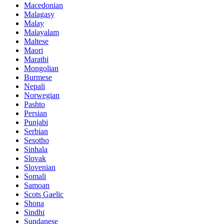
Macedonian
Malagasy
Malay
Malayalam
Maltese
Maori
Marathi
Mongolian
Burmese
Nepali
Norwegian
Pashto
Persian
Punjabi
Serbian
Sesotho
Sinhala
Slovak
Slovenian
Somali
Samoan
Scots Gaelic
Shona
Sindhi
Sundanese