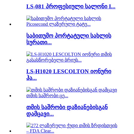
LS-081 პროფესიული სალონი I...
საბითუმო პორტატული სახლის
სურათი...
LS-H1020 LESCOLTON იონური
ჰა...
თმის საშრობი დაზიანებისგან
დამცავი...