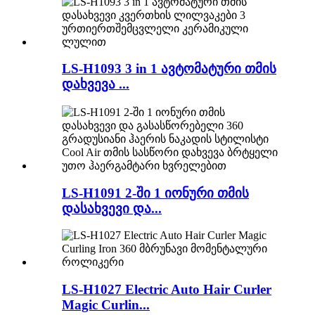
LS-H1093 3 in 1 ავტომატური თმის
დახვევა ...
LS-H1091 2-ში 1 იონური თმის
დასახვევი და...
LS-H1027 Electric Auto Hair Curler
Magic Curlin...