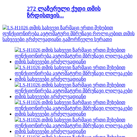
272 ლაზერული ქუდი თმის
ზრდისთვის...