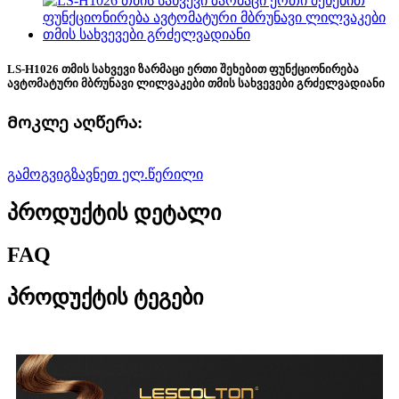
LS-H1026 თმის სახვევი ზარმაცი ერთი შეხებით ფუნქციონირება
ავტომატური მბრუნავი ლილვაკები თმის სახვევები გრძელვადიანი
Მოკლე აღწერა:
გამოგვიგზავნეთ ელ.წერილი
პროდუქტის დეტალი
FAQ
პროდუქტის ტეგები