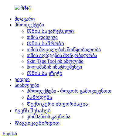
მთავარი
პროდუქტები
Თმის სავარცხელი
თმის დახვევა
Თმის საშრობი
თმის მოცილების მოწყობილობა
თმის აღდგენის მოწყობილობა
Skin Tags Tool-ის ამოღება
სილამაზის ინსტრუმენტი
Თმის საკრეჭი
ვიდეო
სიახლეები
პროდუქტები - როგორ გამოვიყენოთ
Გამოფენა
Ტექნიკური ინფორმაცია
Ჩვენს შესახებ
კომპანიის გაცნობა
Დაგვიკავშირდით
English