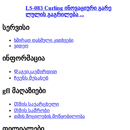
LS-083 Curling ინოვაციური გარე
ლულის გაგრილება ...
სერვისი
ხშირად დასმული კითხვები
ვიდეო
ინფორმაცია
Დაგვიკავშირდით
Ჩვენს შესახებ
gfl მაღაზიები
Თმის სავარცხელი
Თმის საშრობი
თმის მოცილების მოწყობილობა
ფილიალები