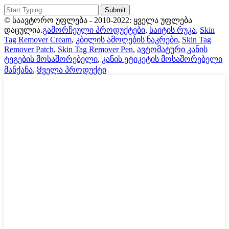
© საავტორო უფლება - 2010-2022: ყველა უფლება
დაცულია.
გამორჩეული პროდუქტები
,
საიტის რუკა
,
Skin
Tag Remover Cream
,
კბილის ამოღების ნაკრები
,
Skin Tag
Remover Patch
,
Skin Tag Remover Pen
,
ავტომატური კანის
ტეგების მოსაშორებელი
,
კანის ეტიკეტის მოსაშორებელი
მანქანა
,
Ყველა პროდუქტი