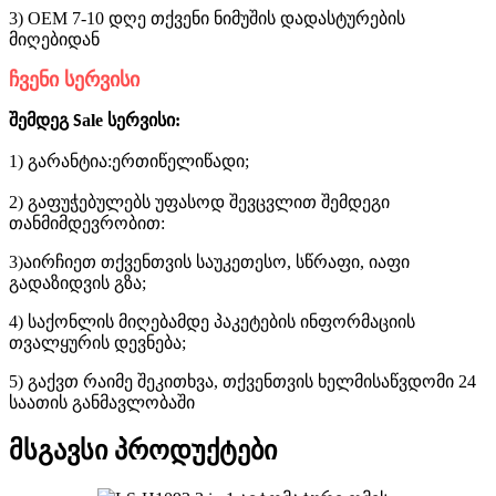
3) OEM 7-10 დღე თქვენი ნიმუშის დადასტურების
მიღებიდან
ჩვენი სერვისი
შემდეგ
ale სერვისი:
S
1) გარანტია:
წელიწადი;
ერთი
2) გაფუჭებულებს უფასოდ შევცვლით შემდეგი
თანმიმდევრობით:
3)აირჩიეთ თქვენთვის საუკეთესო, სწრაფი, იაფი
გადაზიდვის გზა;
4) საქონლის მიღებამდე პაკეტების ინფორმაციის
თვალყურის დევნება;
5) გაქვთ რაიმე შეკითხვა, თქვენთვის ხელმისაწვდომი 24
საათის განმავლობაში
მსგავსი პროდუქტები