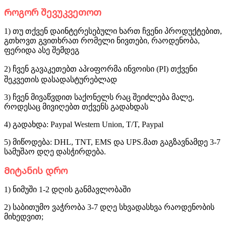
Როგორ შევუკვეთოთ
1) თუ თქვენ დაინტერესებული ხართ ჩვენი პროდუქტებით,
გთხოვთ გვითხრათ რომელი ნივთები, რაოდენობა,
ფერი
და ასე შემდეგ
2) ჩვენ გავაკეთებთ აპ
ფორმა ინვოისი (PI) თქვენი
ro
შეკვეთის დასადასტურებლად
3) ჩვენ მივაწვდით საქონელს რაც შეიძლება მალე,
როდესაც მივიღებთ თქვენს გადახდას
4) გადახდა: Paypal Western Union, T/T, Paypal
5) მიწოდება: DHL, TNT, EMS და UPS.მათ გაგზავნამდე 3-7
სამუშაო დღე დასჭირდება.
Მიტანის დრო
1) ნიმუში 1-2 დღის განმავლობაში
2) საბითუმო ვაჭრობა 3-7 დღე სხვადასხვა რაოდენობის
მიხედვით;