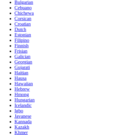
Bulgarian
Cebuano
Chichewa
Corsican
Croatian
Dutch
Estonian
Filipino
Finnish
Frisian
Galician
Georgian
Gujarati
Haitian
Hausa
Hawaiian
Hebrew
Hmong
Hungarian
Icelandic
Igbo
Javanese
Kannada
Kazakh
Khmer