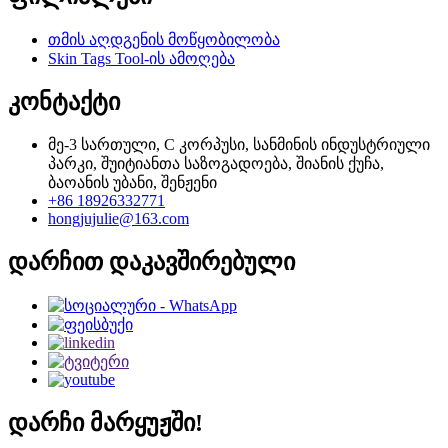
თმის აღდგენის მოწყობილობა
Skin Tags Tool-ის ამოღება
კონტაქტი
მე-3 სართული, C კორპუსი, სანმინის ინდუსტრიული
პარკი, შუიტიანთა საზოგადოება, შიანის ქუჩა,
ბაოანის უბანი, შენჟენი
+86 18926332771
hongjujulie@163.com
დარჩით დაკავშირებული
დარჩი მარყუჟში!