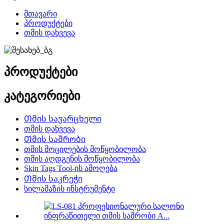
მთავარი
პროდუქტები
თმის დახვევა
პროდუქტები
კატეგორიები
Თმის სავარცხელი
თმის დახვევა
Თმის საშრობი
თმის მოცილების მოწყობილობა
თმის აღდგენის მოწყობილობა
Skin Tags Tool-ის ამოღება
Თმის საკრეჭი
სილამაზის ინსტრუმენტი