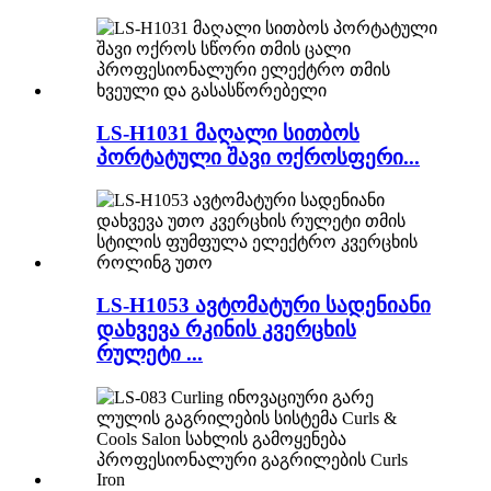
LS-H1031 მაღალი სითბოს
პორტატული შავი ოქროსფერი...
LS-H1053 ავტომატური სადენიანი
დახვევა რკინის კვერცხის
რულეტი ...