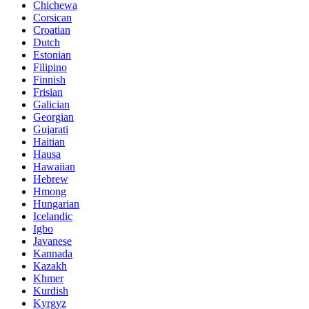
Chichewa
Corsican
Croatian
Dutch
Estonian
Filipino
Finnish
Frisian
Galician
Georgian
Gujarati
Haitian
Hausa
Hawaiian
Hebrew
Hmong
Hungarian
Icelandic
Igbo
Javanese
Kannada
Kazakh
Khmer
Kurdish
Kyrgyz