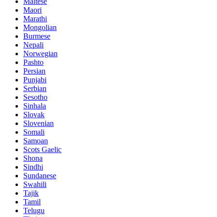
Maltese
Maori
Marathi
Mongolian
Burmese
Nepali
Norwegian
Pashto
Persian
Punjabi
Serbian
Sesotho
Sinhala
Slovak
Slovenian
Somali
Samoan
Scots Gaelic
Shona
Sindhi
Sundanese
Swahili
Tajik
Tamil
Telugu