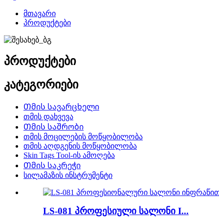
მთავარი
პროდუქტები
პროდუქტები
კატეგორიები
Თმის სავარცხელი
თმის დახვევა
Თმის საშრობი
თმის მოცილების მოწყობილობა
თმის აღდგენის მოწყობილობა
Skin Tags Tool-ის ამოღება
Თმის საკრეჭი
სილამაზის ინსტრუმენტი
LS-081 პროფესიული სალონი I...