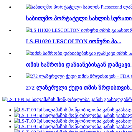
საბითუმო პორტატული სახლის სურათი.
LS-H1020 LESCOLTON იონური ჰა...
თმის საშრობი დაზიანებისგან დამცავი..
272 ლაზერული ქუდი თმის ზრდისთვის..