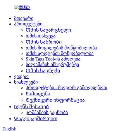
მთავარი
პროდუქტები
Თმის სავარცხელი
თმის დახვევა
Თმის საშრობი
თმის მოცილების მოწყობილობა
თმის აღდგენის მოწყობილობა
Skin Tags Tool-ის ამოღება
სილამაზის ინსტრუმენტი
Თმის საკრეჭი
ვიდეო
სიახლეები
პროდუქტები - როგორ გამოვიყენოთ
Გამოფენა
Ტექნიკური ინფორმაცია
Ჩვენს შესახებ
კომპანიის გაცნობა
Დაგვიკავშირდით
English