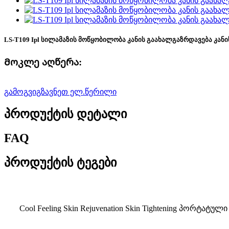
LS-T109 Ipl სილამაზის მოწყობილობა კანის გაახალგაზრდავება კა
Მოკლე აღწერა:
გამოგვიგზავნეთ ელ.წერილი
პროდუქტის დეტალი
FAQ
პროდუქტის ტეგები
Cool Feeling Skin Rejuvenation Skin Tightening პო