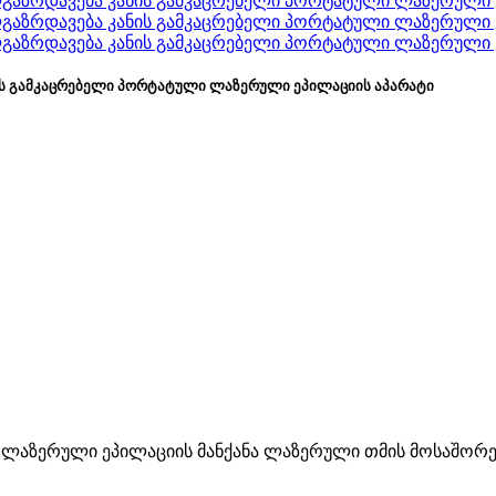
ნის გამკაცრებელი პორტატული ლაზერული ეპილაციის აპარატი
რტატული ლაზერული ეპილაციის მანქანა ლაზერული თმის მოსაშ