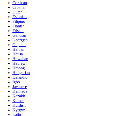
Corsican
Croatian
Dutch
Estonian
Filipino
Finnish
Frisian
Galician
Georgian
Gujarati
Haitian
Hausa
Hawaiian
Hebrew
Hmong
Hungarian
Icelandic
Igbo
Javanese
Kannada
Kazakh
Khmer
Kurdish
Kyrgyz
Latin